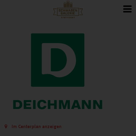
Im Centerplan anzeigen