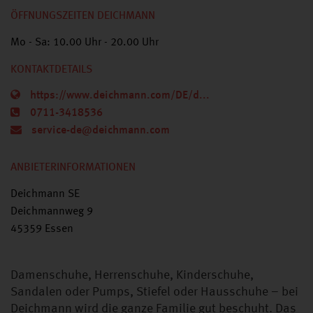
ÖFFNUNGSZEITEN DEICHMANN
Mo - Sa: 10.00 Uhr - 20.00 Uhr
KONTAKTDETAILS
https://www.deichmann.com/DE/d...
0711-3418536
service-de@deichmann.com
ANBIETERINFORMATIONEN
Deichmann SE
Deichmannweg 9
45359 Essen
Damenschuhe, Herrenschuhe, Kinderschuhe,
Sandalen oder Pumps, Stiefel oder Hausschuhe – bei
Deichmann wird die ganze Familie gut beschuht. Das