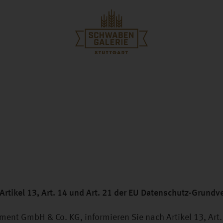
rtikel 13, Art. 14 und Art. 21 der EU Datenschutz-Grund
nt GmbH & Co. KG, informieren Sie nach Artikel 13, Art. 