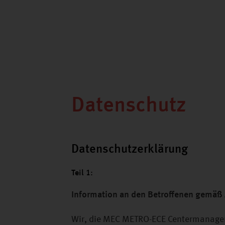
Datenschutz
Datenschutzerklärung
Teil 1:
Information an den Betroffenen gemäß A
Wir, die MEC METRO-ECE Centermanageme