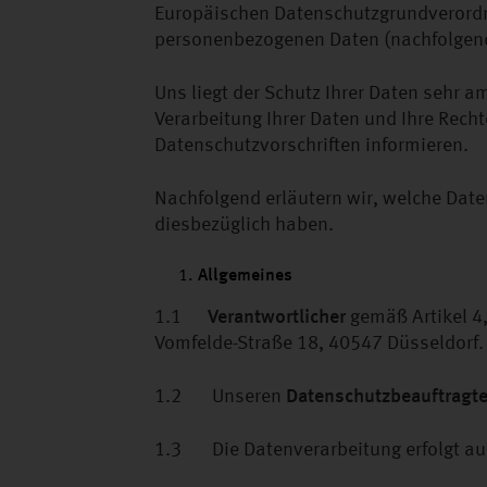
Europäischen Datenschutzgrundverordnu
personenbezogenen Daten (nachfolgend
Uns liegt der Schutz Ihrer Daten sehr 
Verarbeitung Ihrer Daten und Ihre Rec
Datenschutzvorschriften informieren.
Nachfolgend erläutern wir, welche Date
diesbezüglich haben.
Allgemeines
1.1
Verantwortlicher
gemäß Artikel 4
Vomfelde-Straße 18, 40547 Düsseldorf.
1.2 Unseren
Datenschutzbeauftragt
1.3 Die Datenverarbeitung erfolgt aus