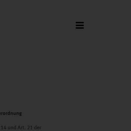
verordnung
14 und Art. 21 der