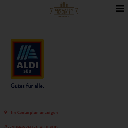
Im Centerplan anzeigen